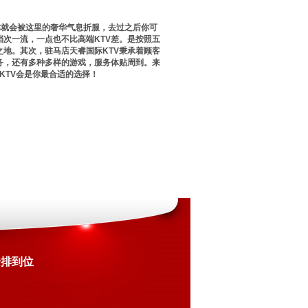
你就会被这里的奢华气息折服，去过之后你可
次一流，一点也不比高端KTV差。是按照五
地。其次，驻马店天睿国际KTV秉承着顾客
务，还有多种多样的游戏，服务体贴周到。来
KTV会是你最合适的选择！
安排到位